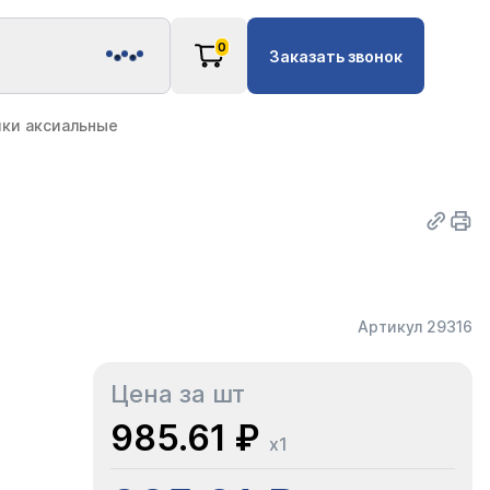
0
Заказать звонок
ки аксиальные
Артикул 29316
Цена за шт
985.61 ₽
x1