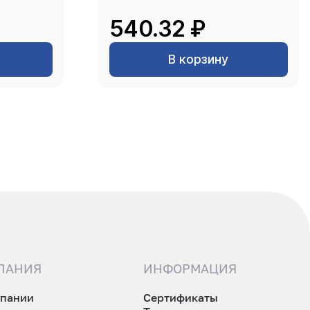
540.32 ₽
В корзину
ПАНИЯ
ИНФОРМАЦИЯ
мпании
Сертификаты