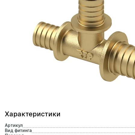
Характеристики
Артикул
Вид фитинга