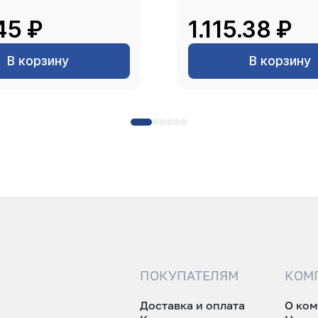
45 ₽
1.115.38 ₽
В корзину
В корзину
ПОКУПАТЕЛЯМ
КОМ
Доставка и оплата
О ко