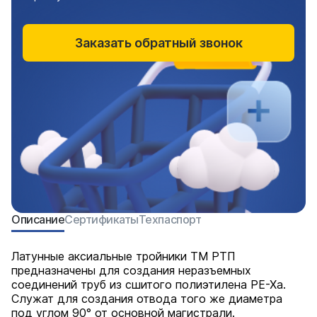
Заказать обратный звонок
Описание
Сертификаты
Техпаспорт
Латунные аксиальные тройники ТМ РТП
предназначены для создания неразъемных
соединений труб из сшитого полиэтилена PE-Xa.
Служат для создания отвода того же диаметра
под углом 90° от основной магистрали.