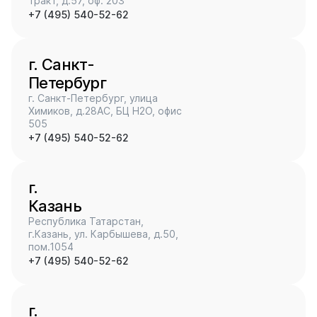
тракт, д.57, оф. 203
+7 (495) 540-52-62
г. Санкт-
Петербург
г. Санкт-Петербург, улица
Химиков, д.28АС, БЦ H2O, офис
505
+7 (495) 540-52-62
г.
Казань
Республика Татарстан,
г.Казань, ул. Карбышева, д.50,
пом.1054
+7 (495) 540-52-62
г.