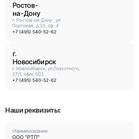
Ростов-
на-Дону
г. Ростов-на-Дону , ул
Портовая, д.33, оф. 4
+7 (495) 540-52-62
г.
Новосибирск
г. Новосибирск, ул.Плахотного,
27/1, офис 603
+7 (495) 540-52-62
Наши реквизиты:
Наименование
ООО "РТП"