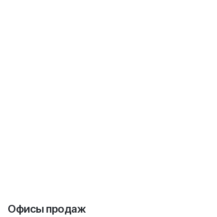
Офисы продаж