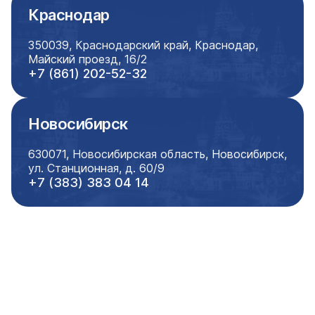
Краснодар
350039, Краснодарский край, Краснодар,
Майский проезд, 16/2
+7 (861) 202-52-32
Новосибирск
630071, Новосибирская область, Новосибирск,
ул. Станционная, д. 60/9
+7 (383) 383 04 14