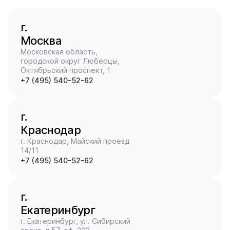
г.
Москва
Московская область,
городской округ Люберцы,
Октябрьский проспект, 1
+7 (495) 540-52-62
г.
Краснодар
г. Краснодар, Майский проезд
14/11
+7 (495) 540-52-62
г.
Екатеринбург
г. Екатеринбург, ул. Сибирский