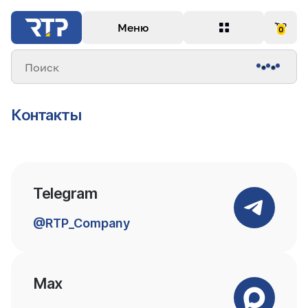
Меню
0
Поиск
Контакты
Telegram
@RTP_Company
Max