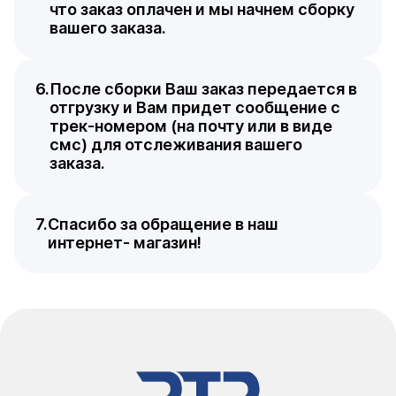
что заказ оплачен и мы начнем сборку
вашего заказа.
После сборки Ваш заказ передается в
отгрузку и Вам придет сообщение с
трек-номером (на почту или в виде
смс) для отслеживания вашего
заказа.
Спасибо за обращение в наш
интернет- магазин!