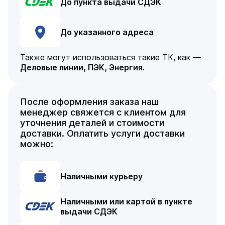
До пункта выдачи СДЭК
До указанного адреса
Также могут использоваться такие ТК, как —
Деловые линии, ПЭК, Энергия.
После оформления заказа наш
менеджер свяжется с клиентом для
уточнения деталей и стоимости
доставки. Оплатить услуги доставки
можно:
Наличными курьеру
Наличными или картой в пункте
выдачи СДЭК