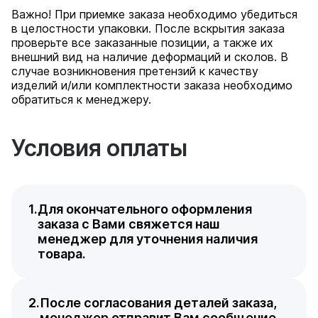
Важно! При приемке заказа необходимо убедиться
в целостности упаковки. После вскрытия заказа
проверьте все заказанные позиции, а также их
внешний вид на наличие деформаций и сколов. В
случае возникновения претензий к качеству
изделий и/или комплектности заказа необходимо
обратиться к менеджеру.
Условия оплаты
Для окончательного оформления
заказа с Вами свяжется наш
менеджер для уточнения наличия
товара.
После согласования деталей заказа,
менеджер отправит Вам сообщение