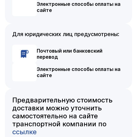
Электронные способы оплаты на
сайте
Для юридических лиц предусмотрены:
Почтовый или банковский
перевод
Электронные способы оплаты на
сайте
Предварительную стоимость
доставки можно уточнить
самостоятельно на сайте
транспортной компании по
ссылке