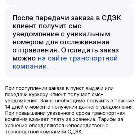
После передачи заказа в СДЭК
клиент получит смс-
уведомление с уникальным
номером для отслеживания
отправления. Отследить заказ
можно
на сайте транспортной
компании
.
При поступлении заказа в пункт выдачи или
передачи курьеру клиент получает смс-
уведомление. Заказ необходимо получить в течение
14 дней с момента получения данного уведомления.
При превышении указанного срока транспортная
компания взимает плату за хранение. Тарифы за
хранение определяются непосредственно
транспортной компанией СДЭК.