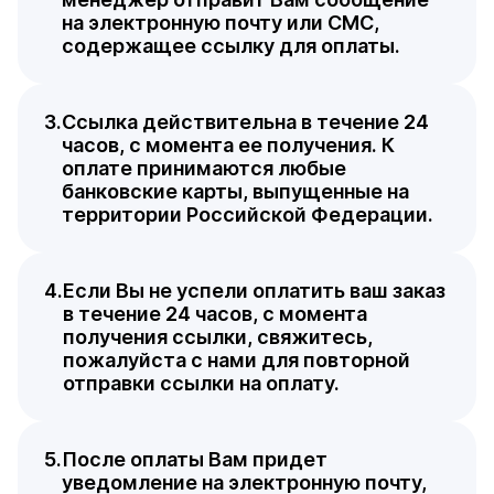
на электронную почту или СМС,
содержащее ссылку для оплаты.
Ссылка действительна в течение 24
часов, с момента ее получения. К
оплате принимаются любые
банковские карты, выпущенные на
территории Российской Федерации.
Если Вы не успели оплатить ваш заказ
в течение 24 часов, с момента
получения ссылки, свяжитесь,
пожалуйста с нами для повторной
отправки ссылки на оплату.
После оплаты Вам придет
уведомление на электронную почту,