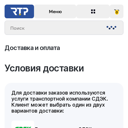
Меню
0
Поиск
Доставка и оплата
Условия доставки
Для доставки заказов используются
услуги транспортной компании СДЭК.
Клиент может выбрать один из двух
вариантов доставки: