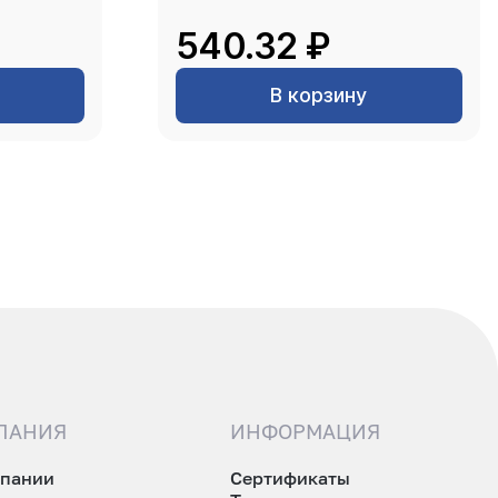
540.32 ₽
В корзину
ПАНИЯ
ИНФОРМАЦИЯ
мпании
Сертификаты