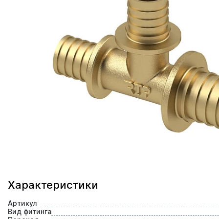
Характеристики
Артикул
Вид фитинга