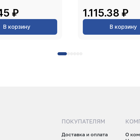
45 ₽
1.115.38 ₽
В корзину
В корзину
ПОКУПАТЕЛЯМ
КОМ
Доставка и оплата
О ко