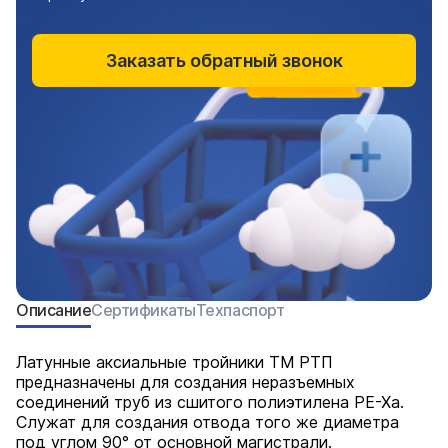
Заказать обратный звонок
Описание
Сертификаты
Техпаспорт
Латунные аксиальные тройники ТМ РТП
предназначены для создания неразъемных
соединений труб из сшитого полиэтилена PE-Xa.
Служат для создания отвода того же диаметра
под углом 90° от основной магистрали.