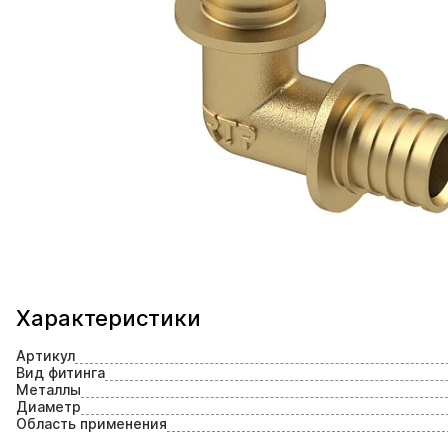
Характеристики
Артикул
Вид фитинга
Металлы
Диаметр
Область применения