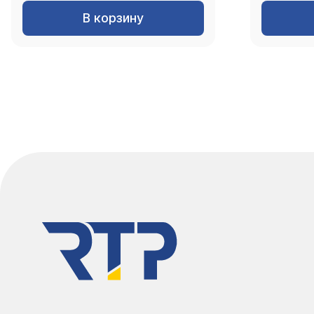
В корзину