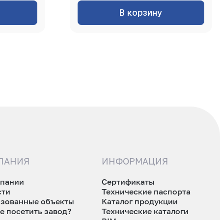
В корзину
ПАНИЯ
ИНФОРМАЦИЯ
мпании
Сертификаты
сти
Технические паспорта
изованные объекты
Каталог продукции
е посетить завод?
Технические каталоги