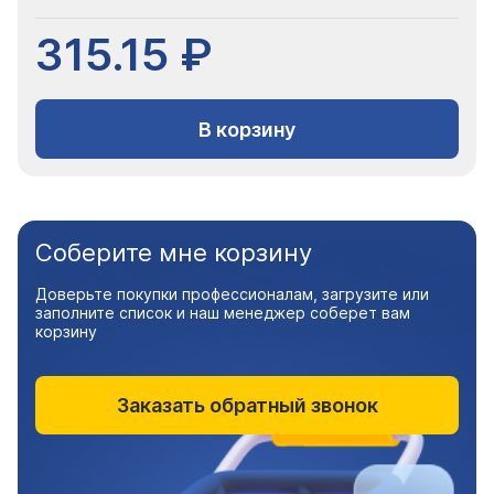
315.15 ₽
В корзину
Соберите мне корзину
Доверьте покупки профессионалам, загрузите или
заполните список и наш менеджер соберет вам
корзину
Заказать обратный звонок