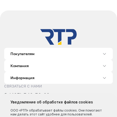
Покупателям
Компания
Информация
СВЯЗАТЬСЯ С НАМИ
8 (495) 540-52-62
sale@rtp.ru
Уведомление об обработке файлов cookies
Пн–Пт: 9:00–18:00
ООО «РТП» обрабатывает файлы cookies. Они помогают
нам делать этот сайт удобнее для пользователей.