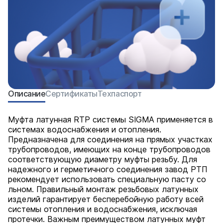
Описание
Сертификаты
Техпаспорт
Муфта латунная RTP системы SIGMA применяется в
системах водоснабжения и отопления.
Предназначена для соединения на прямых участках
трубопроводов, имеющих на конце трубопроводов
соответствующую диаметру муфты резьбу. Для
надежного и герметичного соединения завод РТП
рекомендует использовать специальную пасту со
льном. Правильный монтаж резьбовых латунных
изделий гарантирует бесперебойную работу всей
системы отопления и водоснабжения, исключая
протечки. Важным преимуществом латунных муфт