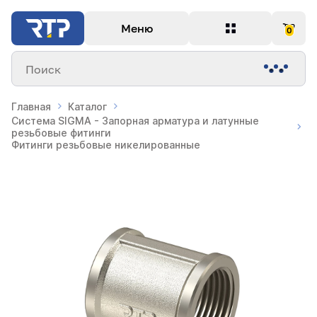
Меню
0
Поиск
Главная
Каталог
Система SIGMA - Запорная арматура и латунные
резьбовые фитинги
Фитинги резьбовые никелированные