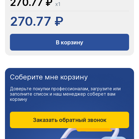
270.77 ₽
x1
270.77 ₽
В корзину
Соберите мне корзину
Доверьте покупки профессионалам, загрузите или
заполните список и наш менеджер соберет вам
корзину
Заказать обратный звонок