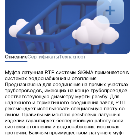
Описание
Сертификаты
Техпаспорт
Муфта латунная RTP системы SIGMA применяется в
системах водоснабжения и отопления.
Предназначена для соединения на прямых участках
трубопроводов, имеющих на конце трубопроводов
соответствующую диаметру муфты резьбу. Для
надежного и герметичного соединения завод РТП
рекомендует использовать специальную пасту со
льном. Правильный монтаж резьбовых латунных
изделий гарантирует бесперебойную работу всей
системы отопления и водоснабжения, исключая
протечки. Важным преимуществом латунных муфт