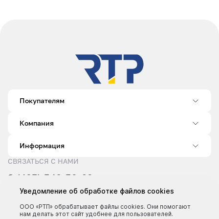
Покупателям
Компания
Информация
СВЯЗАТЬСЯ С НАМИ
8 (495) 540-52-62
sale@rtp.ru
Уведомление об обработке файлов cookies
Пн–Пт: 9:00–18:00
ООО «РТП» обрабатывает файлы cookies. Они помогают
нам делать этот сайт удобнее для пользователей.