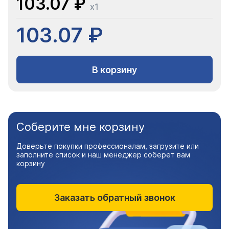
103.07 ₽
x1
103.07 ₽
В корзину
Соберите мне корзину
Доверьте покупки профессионалам, загрузите или
заполните список и наш менеджер соберет вам
корзину
Заказать обратный звонок