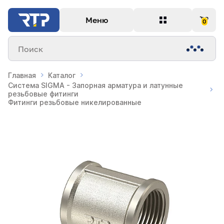
Меню
0
Поиск
Главная
Каталог
Система SIGMA - Запорная арматура и латунные
резьбовые фитинги
Фитинги резьбовые никелированные