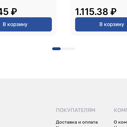
45 ₽
1.115.38 ₽
В корзину
В корзину
ПОКУПАТЕЛЯМ
КОМ
Доставка и оплата
О ко