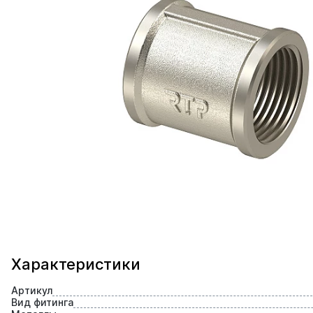
Характеристики
Артикул
Вид фитинга