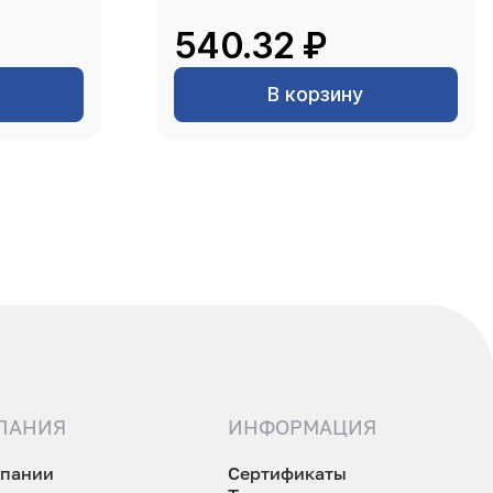
540.32 ₽
В корзину
ПАНИЯ
ИНФОРМАЦИЯ
мпании
Сертификаты