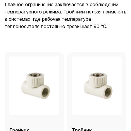
Главное ограничение заключается в соблюдении
температурного режима. Тройники нельзя применять
в системах, где рабочая температура
теплоносителя постоянно превышает 90 °C.
Тройник
Тройник