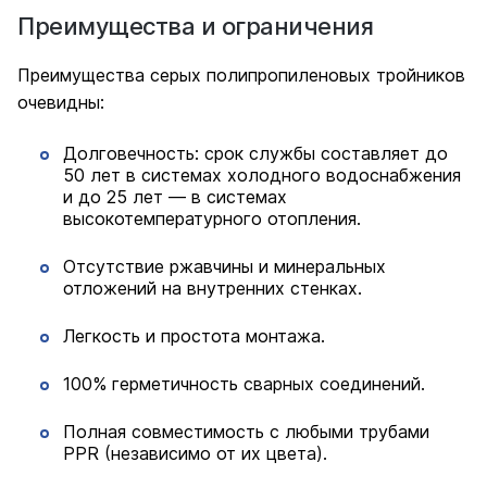
Преимущества и ограничения
Преимущества серых полипропиленовых тройников
очевидны:
Долговечность: срок службы составляет до
50 лет в системах холодного водоснабжения
и до 25 лет — в системах
высокотемпературного отопления.
Отсутствие ржавчины и минеральных
отложений на внутренних стенках.
Легкость и простота монтажа.
100% герметичность сварных соединений.
Полная совместимость с любыми трубами
PPR (независимо от их цвета).