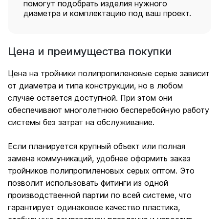
помогут подобрать изделия нужного
диаметра и комплектацию под ваш проект.
Цена и преимущества покупки
Цена на тройники полипропиленовые серые зависит
от диаметра и типа конструкции, но в любом
случае остается доступной. При этом они
обеспечивают многолетнюю бесперебойную работу
системы без затрат на обслуживание.
Если планируется крупный объект или полная
замена коммуникаций, удобнее оформить заказ
тройников полипропиленовых серых оптом. Это
позволит использовать фитинги из одной
производственной партии по всей системе, что
гарантирует одинаковое качество пластика,