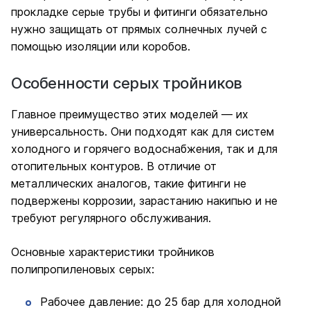
прокладке серые трубы и фитинги обязательно
нужно защищать от прямых солнечных лучей с
помощью изоляции или коробов.
Особенности серых тройников
Главное преимущество этих моделей — их
универсальность. Они подходят как для систем
холодного и горячего водоснабжения, так и для
отопительных контуров. В отличие от
металлических аналогов, такие фитинги не
подвержены коррозии, зарастанию накипью и не
требуют регулярного обслуживания.
Основные характеристики тройников
полипропиленовых серых:
Рабочее давление: до 25 бар для холодной