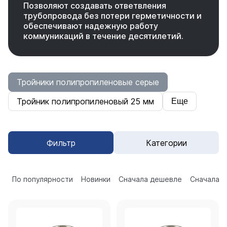
Позволяют создавать ответвления
трубопровода без потери герметичности и
обеспечивают надежную работу
коммуникаций в течение десятилетий.
Тройники полипропиленовые серые
Тройник полипропиленовый 25 мм
Еще
Фильтр
Категории
По популярности
Новинки
Сначала дешевле
Сначала 