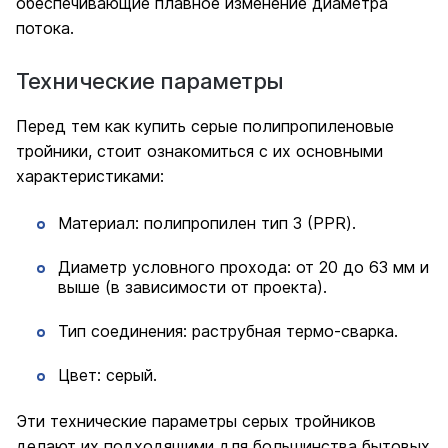
обеспечивающие плавное изменение диаметра
потока.
Технические параметры
Перед тем как купить серые полипропиленовые
тройники, стоит ознакомиться с их основными
характеристиками:
Материал: полипропилен тип 3 (PPR).
Диаметр условного прохода: от 20 до 63 мм и
выше (в зависимости от проекта).
Тип соединения: раструбная термо-сварка.
Цвет: серый.
Эти технические параметры серых тройников
делают их подходящими для большинства бытовых