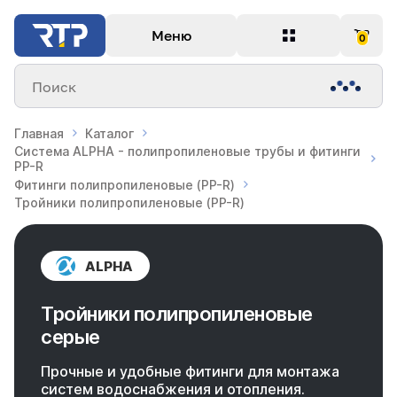
Меню
0
Поиск
Главная
Каталог
Система ALPHA - полипропиленовые трубы и фитинги
PP-R
Фитинги полипропиленовые (PP-R)
Тройники полипропиленовые (PP-R)
ALPHA
Тройники полипропиленовые
серые
Прочные и удобные фитинги для монтажа
систем водоснабжения и отопления.