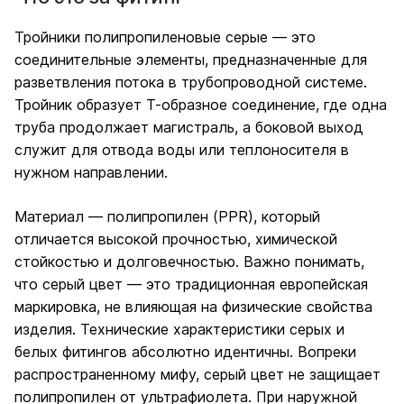
Тройники полипропиленовые серые — это
соединительные элементы, предназначенные для
разветвления потока в трубопроводной системе.
Тройник образует Т-образное соединение, где одна
труба продолжает магистраль, а боковой выход
служит для отвода воды или теплоносителя в
нужном направлении.
Материал — полипропилен (PPR), который
отличается высокой прочностью, химической
стойкостью и долговечностью. Важно понимать,
что серый цвет — это традиционная европейская
маркировка, не влияющая на физические свойства
изделия. Технические характеристики серых и
белых фитингов абсолютно идентичны. Вопреки
распространенному мифу, серый цвет не защищает
полипропилен от ультрафиолета. При наружной