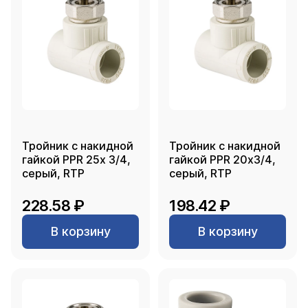
Тройник с накидной
Тройник с накидной
гайкой PPR 25х 3/4,
гайкой PPR 20х3/4,
серый, RTP
серый, RTP
228.58 ₽
198.42 ₽
В корзину
В корзину