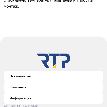
стабильную температуру плавления и упростит
монтаж.
Покупателям
Компания
Информация
СВЯЗАТЬСЯ С НАМИ