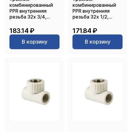
комбинированный
комбинированный
PPR внутренняя
PPR внутренняя
резьба 32х 3/4,
резьба 32х 1/2,
серый, РТП
серый, РТП
183.14 ₽
171.84 ₽
В корзину
В корзину