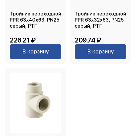
Тройник переходной
Тройник переходной
PPR 63х40х63, PN25
PPR 63х32х63, PN25
серый, РТП
серый, РТП
226.21 ₽
209.74 ₽
В корзину
В корзину