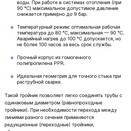
воды. При работе в системах отопления (при
90 °C) максимальное допустимое давление
снижается примерно до 9 бар.
Температурный режим: оптимальная рабочая
температура до 80 °C, максимальная — 90 °C.
Аварийный нагрев до 100 °C допускается, но
не более 100 часов за весь срок службы.
Прочный корпус из гомогенного
полипропилена PPR.
Идеальная геометрия для точного стыка при
раструбной сварке.
Такой тройник позволяет легко соединять трубы с
одинаковым диаметром (равнопроходные
тройники). При необходимости перехода между
линиями разного сечения применяются
редукционные (переходные) тройники,