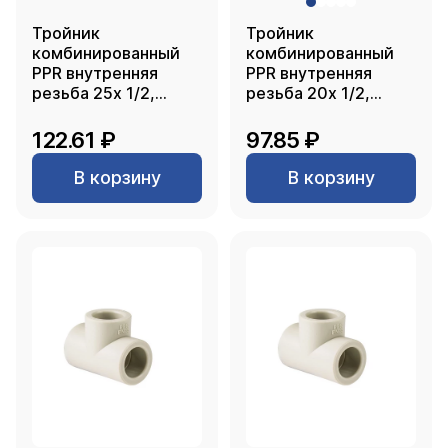
Тройник
Тройник
комбинированный
комбинированный
PPR внутренняя
PPR внутренняя
резьба 25х 1/2,
резьба 20х 1/2,
серый, РТП
серый, РТП
122.61 ₽
97.85 ₽
В корзину
В корзину