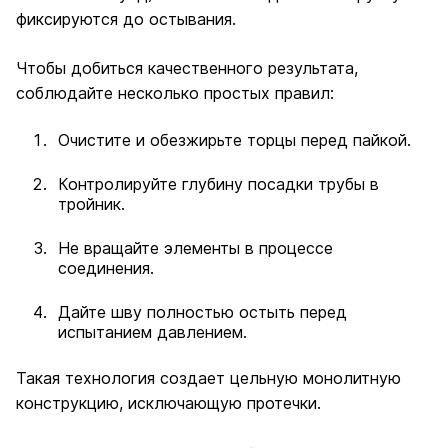
фиксируются до остывания.
Чтобы добиться качественного результата,
соблюдайте несколько простых правил:
Очистите и обезжирьте торцы перед пайкой.
Контролируйте глубину посадки трубы в
тройник.
Не вращайте элементы в процессе
соединения.
Дайте шву полностью остыть перед
испытанием давлением.
Такая технология создает цельную монолитную
конструкцию, исключающую протечки.