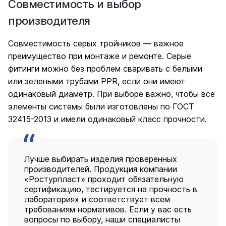
Совместимость и выбор
производителя
Совместимость серых тройников — важное
преимущество при монтаже и ремонте. Серые
фитинги можно без проблем сваривать с белыми
или зелеными трубами PPR, если они имеют
одинаковый диаметр. При выборе важно, чтобы все
элементы системы были изготовлены по ГОСТ
32415-2013 и имели одинаковый класс прочности.
Лучше выбирать изделия проверенных
производителей. Продукция компании
«Ростурпласт» проходит обязательную
сертификацию, тестируется на прочность в
лабораториях и соответствует всем
требованиям нормативов. Если у вас есть
вопросы по выбору, наши специалисты