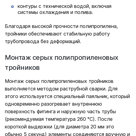
контуры с технической водой, включая
системы охлаждения и полива.
Благодаря высокой прочности полипропилена,
тройники обеспечивают стабильную работу
трубопровода без деформаций.
Монтаж серых полипропиленовых
тройников
Монтаж серых полипропиленовых тройников
выполняется методом раструбной сварки. Для
этого используется специальный паяльник, который
одновременно разогревает внутреннюю
поверхность фитинга и наружную часть трубы
(рекомендуемая температура 260 °C). После
короткой выдержки (для диаметра 20 мм это
обычно 5 секунд) элементы соединяются вручную и