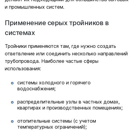
и промышленных систем.
Применение серых тройников в
системах
Тройники применяются там, где нужно создать
ответвление или соединить несколько направлений
трубопровода. Наиболее частые сферы
использования:
системы холодного и горячего
водоснабжения;
распределительные узлы в частных домах,
квартирах и производственных помещениях;
отопительные системы (с учетом
температурных ограничений);