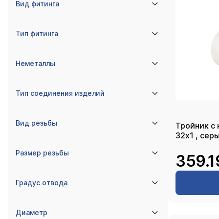
Вид фитинга
Тип фитинга
Неметаллы
Тип соединения изделий
Вид резьбы
Тройник с 
32х1 , 
Размер резьбы
359.1
Градус отвода
Диаметр