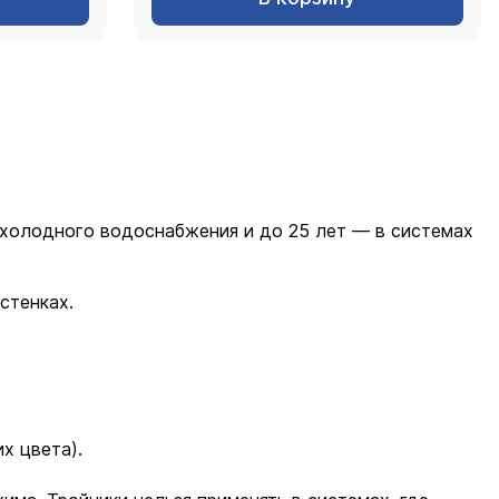
 холодного водоснабжения и до 25 лет — в системах
стенках.
х цвета).