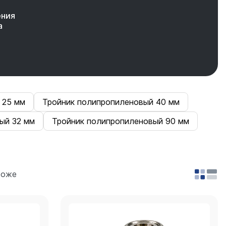
ения
а
 25 мм
Тройник полипропиленовый 40 мм
ый 32 мм
Тройник полипропиленовый 90 мм
роже