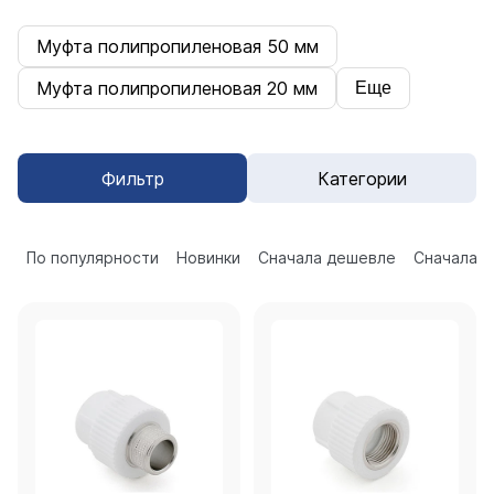
Муфта полипропиленовая 50 мм
Муфта полипропиленовая 20 мм
Еще
Фильтр
Категории
По популярности
Новинки
Сначала дешевле
Сначала 