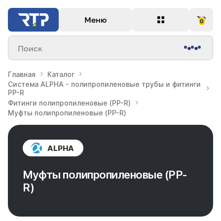
Меню
0
Поиск
Главная
Каталог
Система ALPHA - полипропиленовые трубы и фитинги
PP-R
Фитинги полипропиленовые (PP-R)
Муфты полипропиленовые (PP-R)
ALPHA
Муфты полипропиленовые (PP-
R)