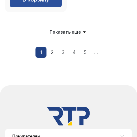
Показать еще
1
2
3
4
5
...
Покупателям