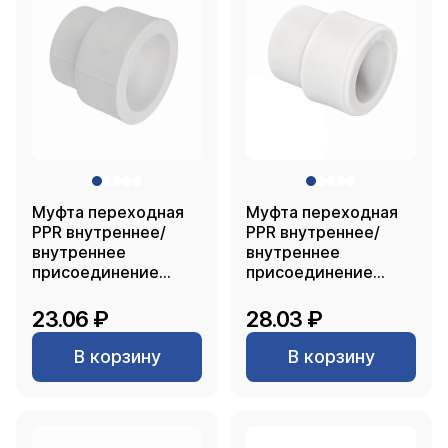
Муфта переходная
Муфта переходная
PPR внутреннее/
PPR внутреннее/
внутреннее
внутреннее
присоединение
присоединение
40х32, белый, RTP
40х25, белый, RTP
23.06 ₽
28.03 ₽
В корзину
В корзину