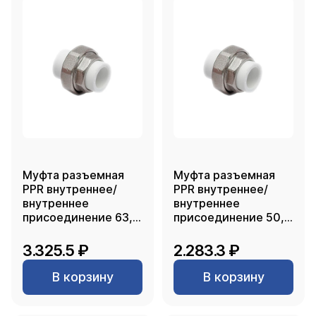
Муфта разъемная
Муфта разъемная
PPR внутреннее/
PPR внутреннее/
внутреннее
внутреннее
присоединение 63,
присоединение 50,
белый, RTP
белый, RTP
3.325.5 ₽
2.283.3 ₽
В корзину
В корзину