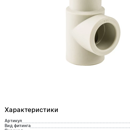
Характеристики
Артикул
Вид фитинга