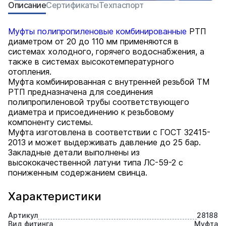
Описание
Сертификаты
Техпаспорт
Муфты полипропиленовые комбинированные
РТП
диаметром от 20 до 110 мм применяются в
системах холодного, горячего водоснабжения, а
также в системах высокотемпературного
отопления.
Муфта комбинированная с внутренней резьбой ТМ
РТП предназначена для соединения
полипропиленовой трубы соответствующего
диаметра и присоединению к резьбовому
компоненту системы.
Муфта изготовлена в соответствии с ГОСТ 32415-
2013 и может выдерживать давление до 25 бар.
Закладные детали выполнены из
высококачественной латуни типа ЛС-59-2 с
пониженным содержанием свинца.
Характеристики
Артикул
28188
Вид фитинга
Муфта