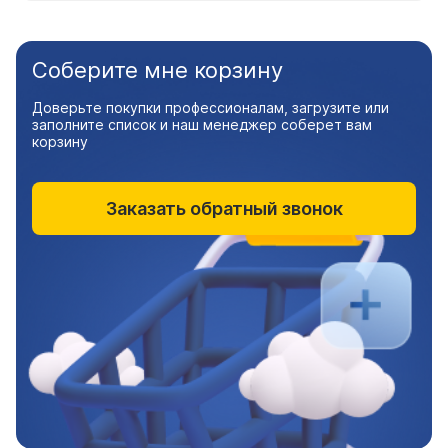
Соберите мне корзину
Доверьте покупки профессионалам, загрузите или
заполните список и наш менеджер соберет вам
корзину
Заказать обратный звонок