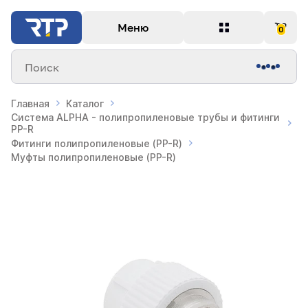
Меню
0
Поиск
Главная
Каталог
Система ALPHA - полипропиленовые трубы и фитинги
PP-R
Фитинги полипропиленовые (PP-R)
Муфты полипропиленовые (PP-R)