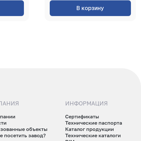
В корзину
ПАНИЯ
ИНФОРМАЦИЯ
мпании
Сертификаты
сти
Технические паспорта
изованные объекты
Каталог продукции
е посетить завод?
Технические каталоги