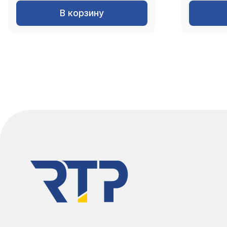
В корзину