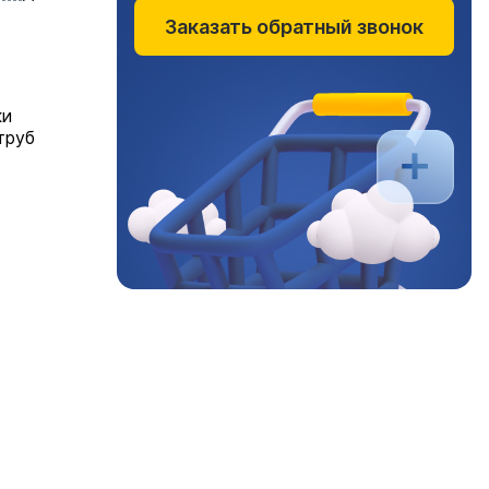
Заказать обратный звонок
ки
труб