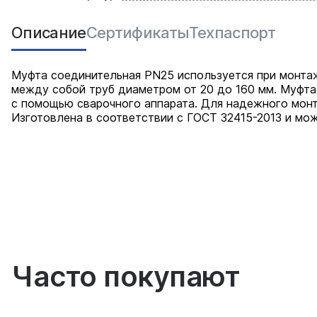
Описание
Сертификаты
Техпаспорт
Муфта соединительная PN25 используется при монта
между собой труб диаметром от 20 до 160 мм. Муфта
с помощью сварочного аппарата. Для надежного мон
Изготовлена в соответствии с ГОСТ 32415-2013 и мо
Часто покупают