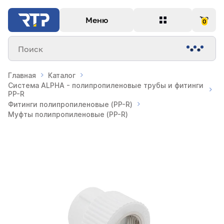
Меню
0
Поиск
Главная
Каталог
Система ALPHA - полипропиленовые трубы и фитинги
PP-R
Фитинги полипропиленовые (PP-R)
Муфты полипропиленовые (PP-R)