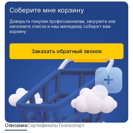
Соберите мне корзину
Доверьте покупки профессионалам, загрузите или
заполните список и наш менеджер соберет вам
корзину
Заказать обратный звонок
Описание
Сертификаты
Техпаспорт