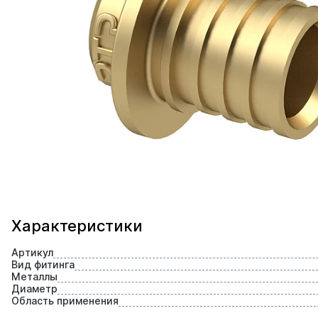
Характеристики
Артикул
Вид фитинга
Металлы
Диаметр
Область применения