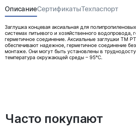
Описание
Сертификаты
Техпаспорт
Заглушка концевая аксиальная для полипропиленовых
системах питьевого и хозяйственного водопровода, г
герметичное соединение. Аксиальные заглушки ТМ РТ
обеспечивают надежное, герметичное соединение без
монтаже. Они могут быть установлены в труднодосту
температура окружающей среды – 95°С.
Часто покупают