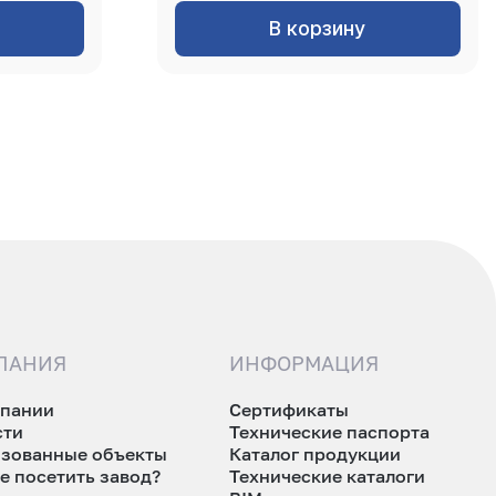
В корзину
ПАНИЯ
ИНФОРМАЦИЯ
мпании
Сертификаты
сти
Технические паспорта
изованные объекты
Каталог продукции
е посетить завод?
Технические каталоги