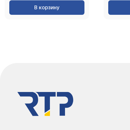
В корзину