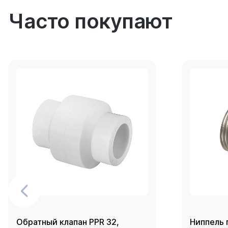
Часто покупают
Обратный клапан PPR 32,
Ниппель 