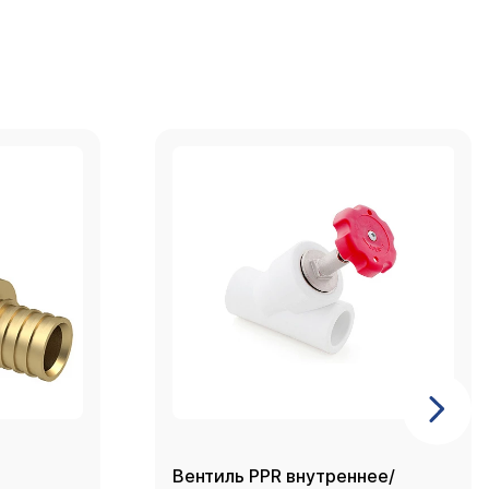
Вентиль PPR внутреннее/