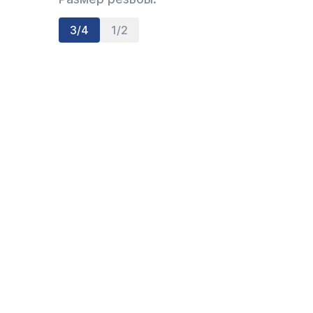
3/4
1/2