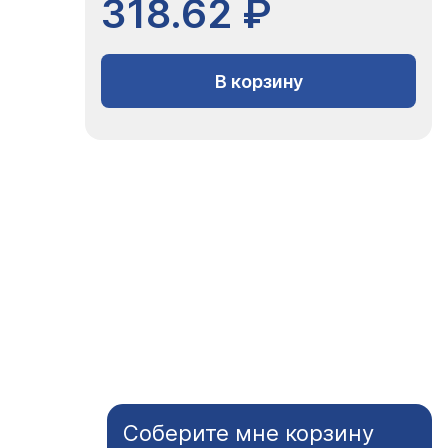
318.62 ₽
В корзину
Соберите мне корзину