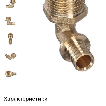
Характеристики