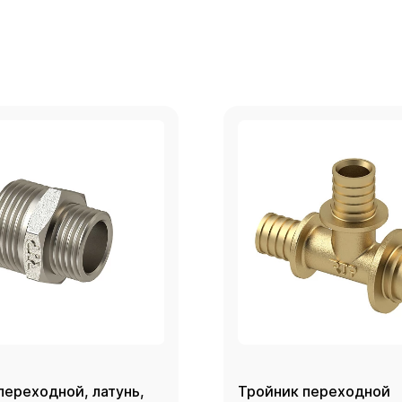
переходной, латунь,
Тройник переходной