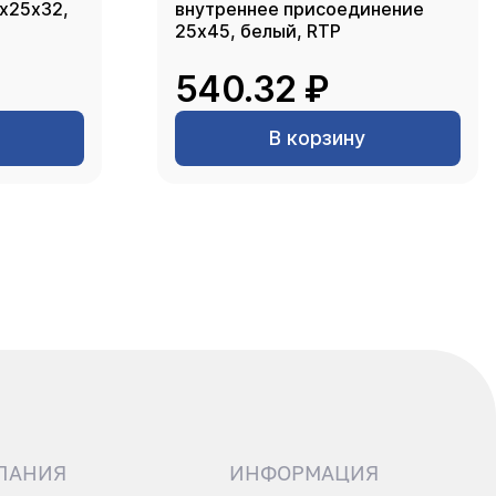
2х25х32,
внутреннее присоединение
25х45, белый, RTP
540.32 ₽
В корзину
ПАНИЯ
ИНФОРМАЦИЯ