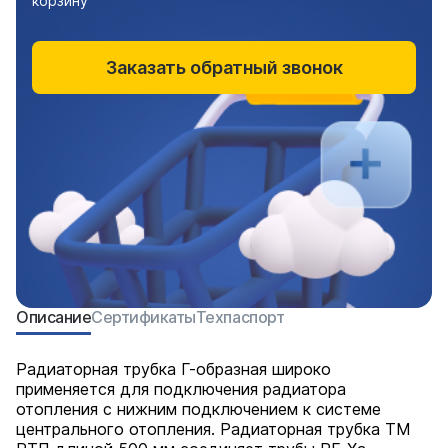
корзину
Заказать обратный звонок
Описание
Сертификаты
Техпаспорт
Радиаторная трубка Г-образная широко
применяется для подключения радиатора
отопления с нижним подключением к системе
центрального отопления. Радиаторная трубка ТМ