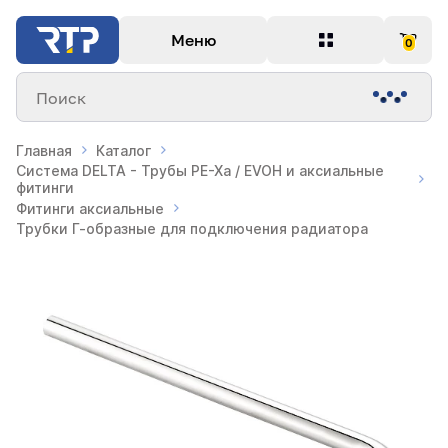
Меню
0
Поиск
Главная
Каталог
Система DELTA - Трубы PE-Xa / EVOH и аксиальные
фитинги
Фитинги аксиальные
Трубки Г-образные для подключения радиатора