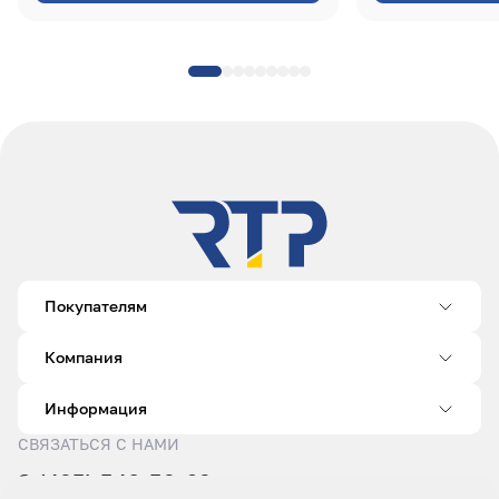
Покупателям
Компания
Информация
СВЯЗАТЬСЯ С НАМИ
8 (495) 540-52-62