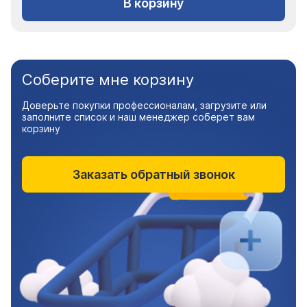
В корзину
Соберите мне корзину
Доверьте покупки профессионалам, загрузите или
заполните список и наш менеджер соберет вам
корзину
Заказать обратный звонок