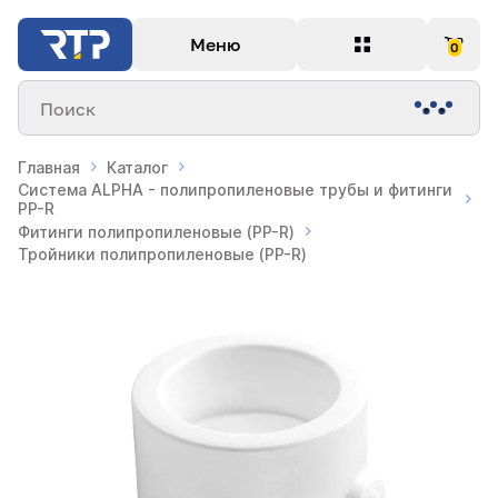
Меню
0
Поиск
Главная
Каталог
Система ALPHA - полипропиленовые трубы и фитинги
PP-R
Фитинги полипропиленовые (PP-R)
Тройники полипропиленовые (PP-R)