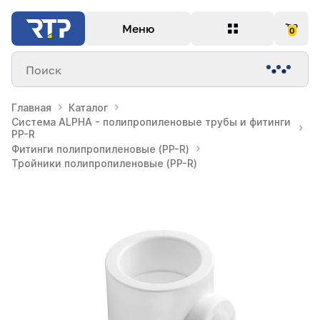
Меню
0
Поиск
Главная
Каталог
Система ALPHA - полипропиленовые трубы и фитинги
PP-R
Фитинги полипропиленовые (PP-R)
Тройники полипропиленовые (PP-R)