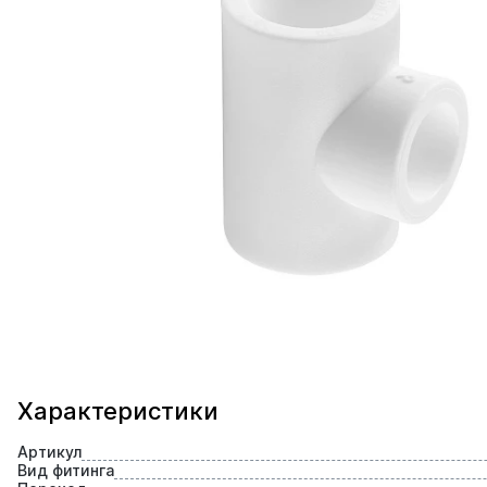
Характеристики
Артикул
Вид фитинга