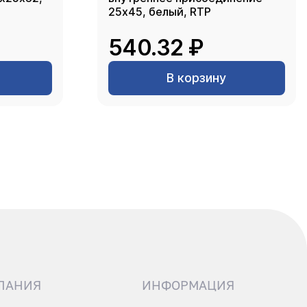
25х45, белый, RTP
540.32 ₽
В корзину
ПАНИЯ
ИНФОРМАЦИЯ