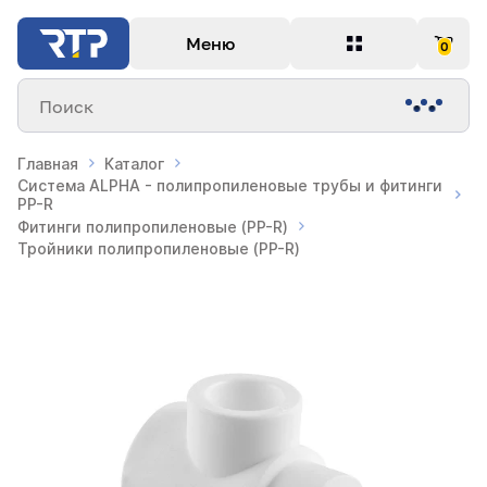
Меню
0
Поиск
Главная
Каталог
Система ALPHA - полипропиленовые трубы и фитинги
PP-R
Фитинги полипропиленовые (PP-R)
Тройники полипропиленовые (PP-R)