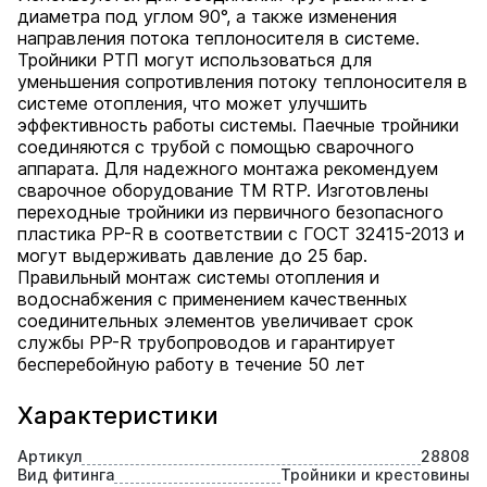
диаметра под углом 90°, а также изменения
направления потока теплоносителя в системе.
Тройники РТП могут использоваться для
уменьшения сопротивления потоку теплоносителя в
системе отопления, что может улучшить
эффективность работы системы. Паечные тройники
соединяются с трубой с помощью сварочного
аппарата. Для надежного монтажа рекомендуем
сварочное оборудование ТМ RTP. Изготовлены
переходные тройники из первичного безопасного
пластика PP-R в соответствии с ГОСТ 32415-2013 и
могут выдерживать давление до 25 бар.
Правильный монтаж системы отопления и
водоснабжения с применением качественных
соединительных элементов увеличивает срок
службы PP-R трубопроводов и гарантирует
бесперебойную работу в течение 50 лет
Характеристики
Артикул
28808
Вид фитинга
Тройники и крестовины