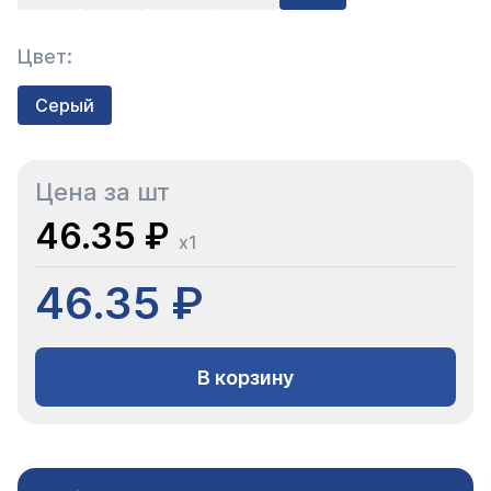
Цвет:
Серый
Цена за шт
46.35 ₽
x1
46.35 ₽
В корзину