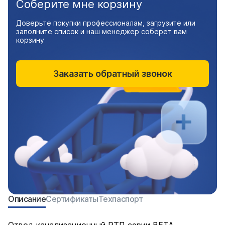
Соберите мне корзину
Доверьте покупки профессионалам, загрузите или
заполните список и наш менеджер соберет вам
корзину
Заказать обратный звонок
Описание
Сертификаты
Техпаспорт