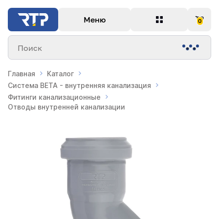
Меню
0
Поиск
Главная
Каталог
Система BETA - внутренняя канализация
Фитинги канализационные
Отводы внутренней канализации