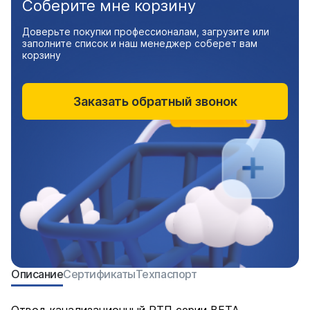
Соберите мне корзину
Доверьте покупки профессионалам, загрузите или
заполните список и наш менеджер соберет вам
корзину
Заказать обратный звонок
Описание
Сертификаты
Техпаспорт