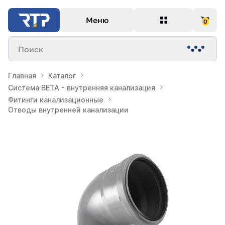
Меню
0
Поиск
Главная
Каталог
Система BETA - внутренняя канализация
Фитинги канализационные
Отводы внутренней канализации