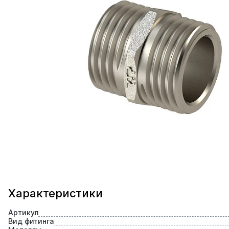
Характеристики
Артикул
Вид фитинга