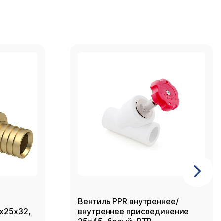
Вентиль PPR внутреннее/
2х25х32,
внутреннее присоединение