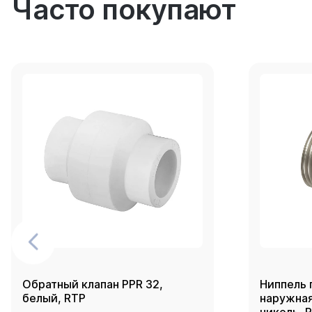
Часто покупают
Обратный клапан PPR 32,
Ниппель 
белый, RTP
наружная 