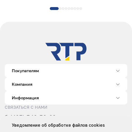
Покупателям
Компания
Информация
СВЯЗАТЬСЯ С НАМИ
8 (495) 540-52-62
sale@rtp.ru
Уведомление об обработке файлов cookies