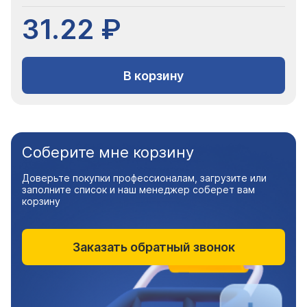
31.22 ₽
В корзину
Соберите мне корзину
Доверьте покупки профессионалам, загрузите или
заполните список и наш менеджер соберет вам
корзину
Заказать обратный звонок