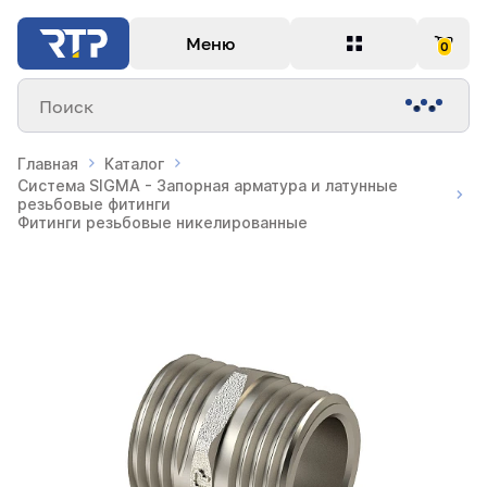
Меню
0
Поиск
Главная
Каталог
Система SIGMA - Запорная арматура и латунные
резьбовые фитинги
Фитинги резьбовые никелированные