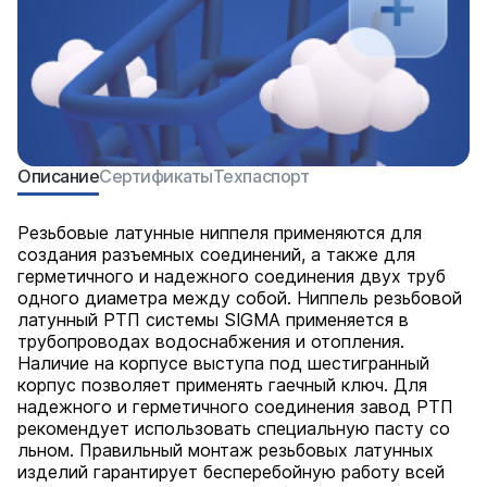
Описание
Сертификаты
Техпаспорт
Резьбовые латунные ниппеля применяются для
создания разъемных соединений, а также для
герметичного и надежного соединения двух труб
одного диаметра между собой. Ниппель резьбовой
латунный РТП системы SIGMA применяется в
трубопроводах водоснабжения и отопления.
Наличие на корпусе выступа под шестигранный
корпус позволяет применять гаечный ключ. Для
надежного и герметичного соединения завод РТП
рекомендует использовать специальную пасту со
льном. Правильный монтаж резьбовых латунных
изделий гарантирует бесперебойную работу всей