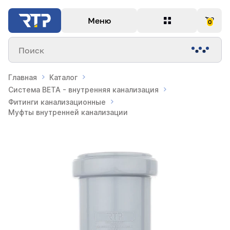
Меню
0
Поиск
Главная
Каталог
Система BETA - внутренняя канализация
Фитинги канализационные
Муфты внутренней канализации