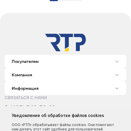
Покупателям
Компания
Информация
СВЯЗАТЬСЯ С НАМИ
8 (495) 540-52-62
sale@rtp.ru
Уведомление об обработке файлов cookies
Пн–Пт: 9:00–18:00
ООО «РТП» обрабатывает файлы cookies. Они помогают
нам делать этот сайт удобнее для пользователей.