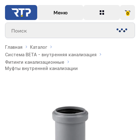
Меню
0
Поиск
Главная
Каталог
Система BETA - внутренняя канализация
Фитинги канализационные
Муфты внутренней канализации