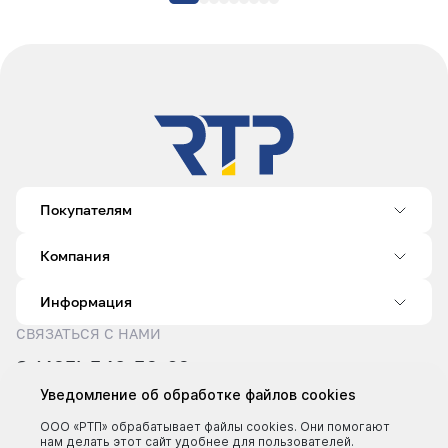
Покупателям
Компания
Информация
СВЯЗАТЬСЯ С НАМИ
8 (495) 540-52-62
sale@rtp.ru
Уведомление об обработке файлов cookies
Пн–Пт: 9:00–18:00
ООО «РТП» обрабатывает файлы cookies. Они помогают
нам делать этот сайт удобнее для пользователей.