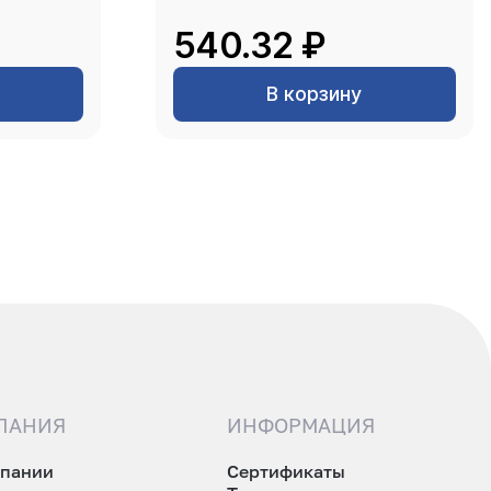
540.32 ₽
В корзину
ПАНИЯ
ИНФОРМАЦИЯ
мпании
Сертификаты