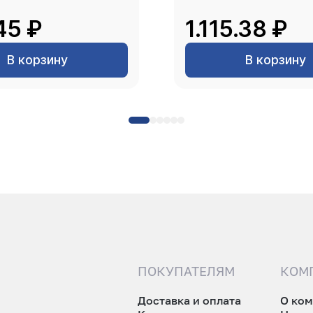
45 ₽
1.115.38 ₽
В корзину
В корзину
ПОКУПАТЕЛЯМ
КОМ
Доставка и оплата
О ко