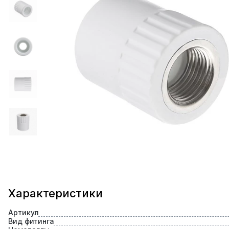
Характеристики
Артикул
Вид фитинга