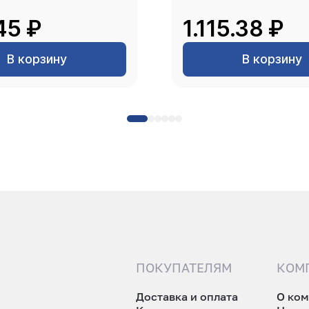
45 ₽
1.115.38 ₽
В корзину
В корзину
ПОКУПАТЕЛЯМ
КОМ
Доставка и оплата
О ко