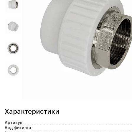
Характеристики
Артикул
Вид фитинга