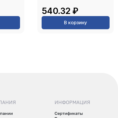
540.32 ₽
В корзину
ПАНИЯ
ИНФОРМАЦИЯ
мпании
Сертификаты