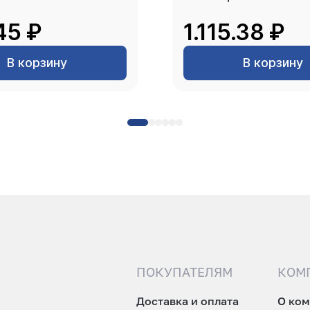
45 ₽
1.115.38 ₽
В корзину
В корзину
ПОКУПАТЕЛЯМ
КОМ
Доставка и оплата
О ко