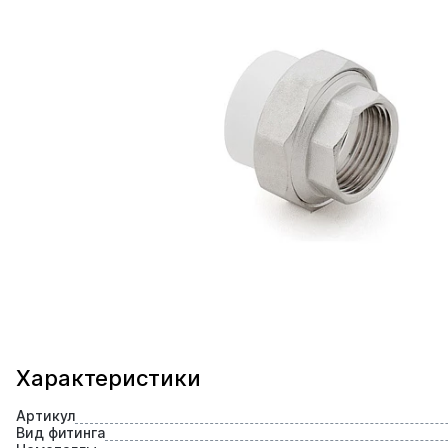
Характеристики
Артикул
Вид фитинга