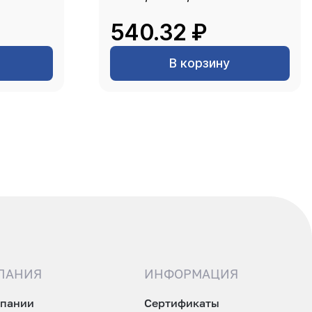
540.32 ₽
В корзину
ПАНИЯ
ИНФОРМАЦИЯ
мпании
Сертификаты