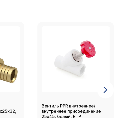
Вентиль PPR внутреннее/
2х25х32,
внутреннее присоединение
25х45, белый, RTP