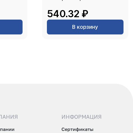
540.32 ₽
В корзину
ПАНИЯ
ИНФОРМАЦИЯ
мпании
Сертификаты