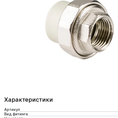
Характеристики
Артикул
Вид фитинга