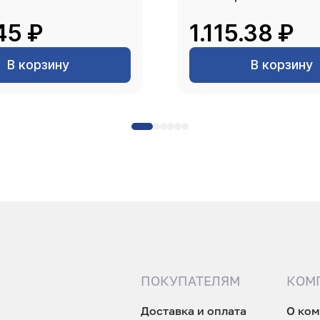
45 ₽
1.115.38 ₽
В корзину
В корзину
ПОКУПАТЕЛЯМ
КОМ
Доставка и оплата
О ко