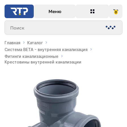
Меню
0
Поиск
Главная
Каталог
Система BETA - внутренняя канализация
Фитинги канализационные
Крестовины внутренней канализации