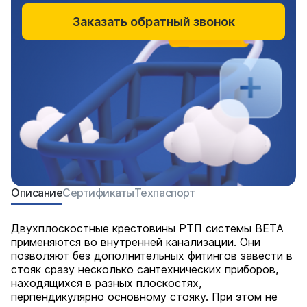
Заказать обратный звонок
Описание
Сертификаты
Техпаспорт
Двухплоскостные крестовины РТП системы BETA
применяются во внутренней канализации. Они
позволяют без дополнительных фитингов завести в
стояк сразу несколько сантехнических приборов,
находящихся в разных плоскостях,
перпендикулярно основному стояку. При этом не