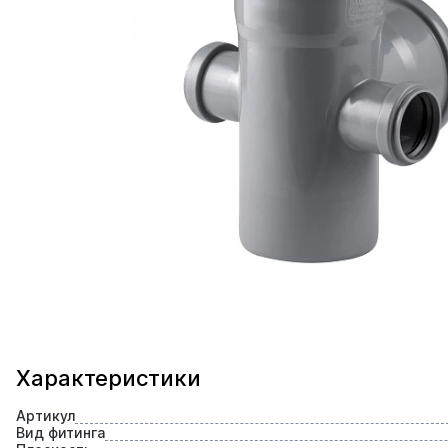
Характеристики
Артикул
Вид фитинга