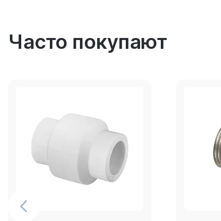
Часто покупают