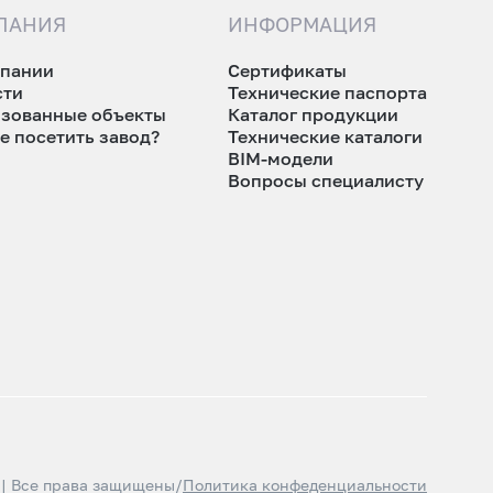
ПАНИЯ
ИНФОРМАЦИЯ
мпании
Сертификаты
сти
Технические паспорта
изованные объекты
Каталог продукции
е посетить завод?
Технические каталоги
BIM-модели
Вопросы специалисту
 | Все права защищены
/
Политика конфеденциальности