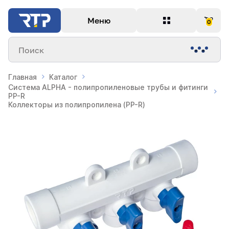
Меню
0
Поиск
Главная
Каталог
Система ALPHA - полипропиленовые трубы и фитинги
PP-R
Коллекторы из полипропилена (PP-R)