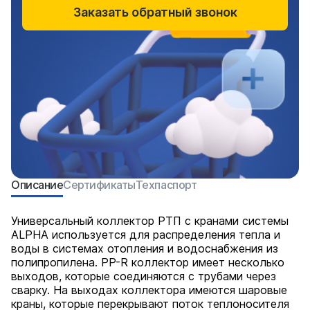
Заказать обратный звонок
Описание
Сертификаты
Техпаспорт
Универсальный коллектор РТП с кранами системы
ALPHA используется для распределения тепла и
воды в системах отопления и водоснабжения из
полипропилена. PP-R коллектор имеет несколько
выходов, которые соединяются с трубами через
сварку. На выходах коллектора имеются шаровые
краны, которые перекрывают поток теплоносителя