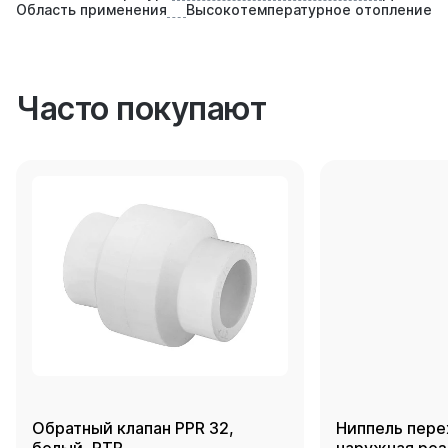
Область применения
Высокотемпературное отопление
Часто покупают
Обратный клапан PPR 32,
Ниппель пере