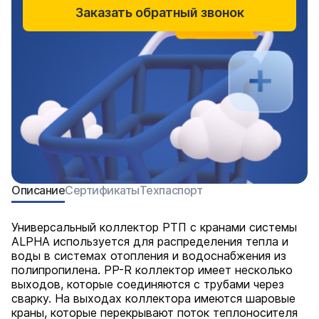
Заказать обратный звонок
Описание
Сертификаты
Техпаспорт
Универсальный коллектор РТП с кранами системы
ALPHA используется для распределения тепла и
воды в системах отопления и водоснабжения из
полипропилена. PP-R коллектор имеет несколько
выходов, которые соединяются с трубами через
сварку. На выходах коллектора имеются шаровые
краны, которые перекрывают поток теплоносителя