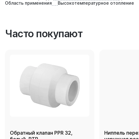
Область применения
Высокотемпературное отопление
Часто покупают
Обратный клапан PPR 32,
Ниппель пере