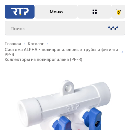
Меню
0
Поиск
Главная
Каталог
Система ALPHA - полипропиленовые трубы и фитинги
PP-R
Коллекторы из полипропилена (PP-R)