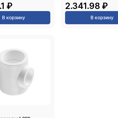
.1 ₽
2.341.98 ₽
В корзину
В корзину