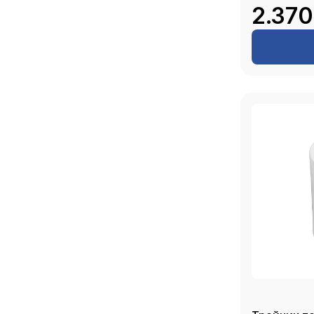
2.370