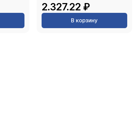
2.327.22 ₽
В корзину