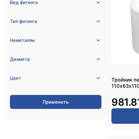
Вид фитинга
Тип фитинга
Неметаллы
Диаметр
Цвет
Тройник п
981.8
Применить