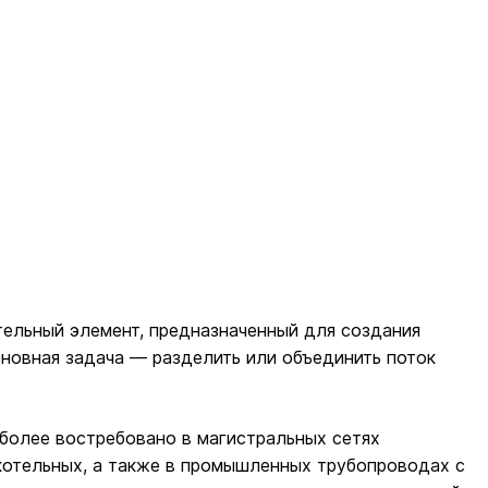
ельный элемент, предназначенный для создания
новная задача — разделить или объединить поток
иболее востребовано в магистральных сетях
котельных, а также в промышленных трубопроводах с