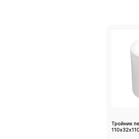
Тройник п