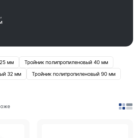
,
м
25 мм
Тройник полипропиленовый 40 мм
ый 32 мм
Тройник полипропиленовый 90 мм
роже