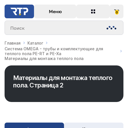
Меню
0
Поиск
Главная
Каталог
Система OMEGA - трубы и комплектующие для
теплого пола PE-RT и PE-Xa
Материалы для монтажа теплого пола
Материалы для монтажа теплого
пола. Страница 2