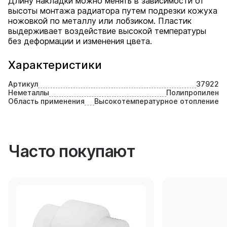
Длину накладки можно менять в зависимости от
высоты монтажа радиатора путем подрезки кожуха
ножовкой по металлу или лобзиком. Пластик
выдерживает воздействие высокой температуры
без деформации и изменения цвета.
Характеристики
Артикул
37922
Неметаллы
Полипропилен
Область применения
Высокотемпературное отопление
Часто покупают