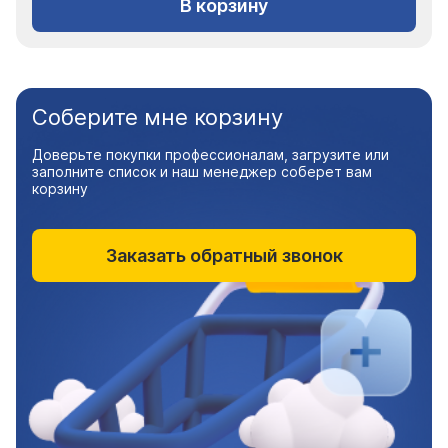
В корзину
Соберите мне корзину
Доверьте покупки профессионалам, загрузите или
заполните список и наш менеджер соберет вам
корзину
Заказать обратный звонок