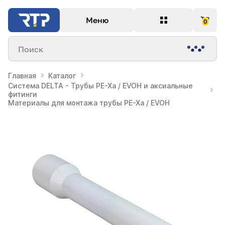
Меню
0
Поиск
Главная
Каталог
Система DELTA - Трубы PE-Xa / EVOH и аксиальные
фитинги
Материалы для монтажа трубы PE-Xa / EVOH