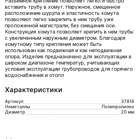
Разъемное крепление позволяет легко и быстро
вставить трубу в хомут. Наружное, смещенное
расположение шурупа и эластичность хомута
позволяют легко закрепить в нем трубу уже
проложенной магистрали, без смещения оси.
Конструкция хомута позволяет крепить в нем трубы
с увеличенным наружным диаметром. Благодаря
хомутному типу крепления может быть
использован как подвижная и как неподвижная
опора. Изделие предназначено для эксплуатации в
широком диапазоне температур, учитывающих
условия эксплуатации трубопроводов для горячего
водоснабжения и отопл
Характеристики
Артикул
37818
Неметаллы
Полипропилен
Диаметр
20 мм