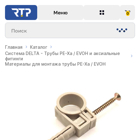
Меню
0
Поиск
Главная
Каталог
Система DELTA - Трубы PE-Xa / EVOH и аксиальные
фитинги
Материалы для монтажа трубы PE-Xa / EVOH