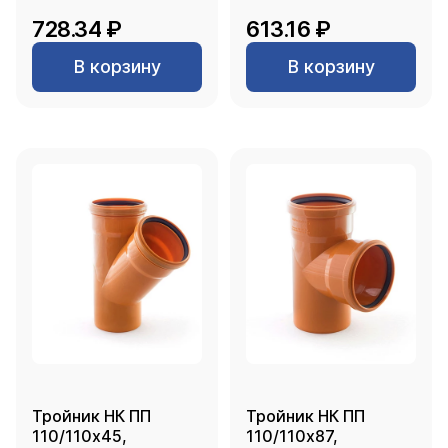
728.34 ₽
613.16 ₽
В корзину
В корзину
Тройник НК ПП
Тройник НК ПП
110/110х45,
110/110х87,