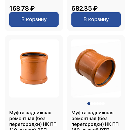
168.78 ₽
682.35 ₽
В корзину
В корзину
Муфта надвижная
Муфта надвижная
ремонтная (без
ремонтная (без
перегородки) НК ПП
перегородки) НК ПП