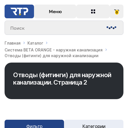
Меню
0
Поиск
Главная
Каталог
Система BETA ORANGE - наружная канализация
Отводы (фитинги) для наружной канализации
Отводы (фитинги) для наружной
канализации. Страница 2
Фильтр
Категории