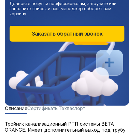
Доверьте покупки профессионалам, загрузите или
заполните список и наш менеджер соберет вам
корзину
Заказать обратный звонок
Описание
Сертификаты
Техпаспорт
Тройник канализационный РТП системы BETA
ORANGE. Имеет дополнительный выход под трубу