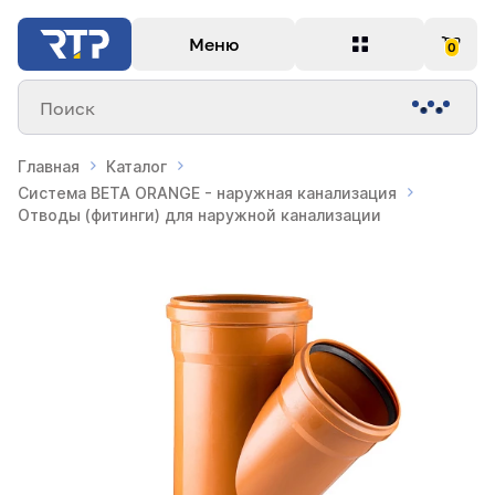
Меню
0
Поиск
Главная
Каталог
Система BETA ORANGE - наружная канализация
Отводы (фитинги) для наружной канализации