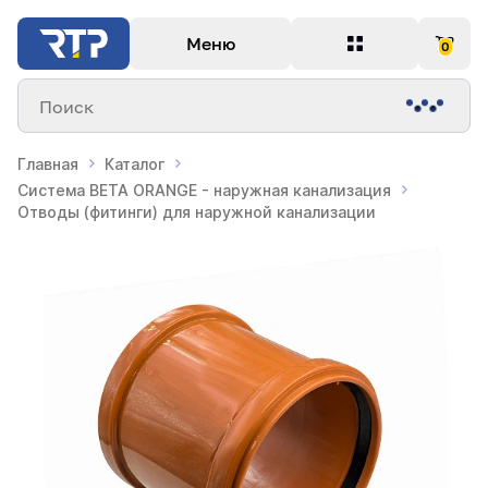
Меню
0
Поиск
Главная
Каталог
Система BETA ORANGE - наружная канализация
Отводы (фитинги) для наружной канализации