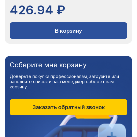
426.94 ₽
В корзину
Соберите мне корзину
Доверьте покупки профессионалам, загрузите или
заполните список и наш менеджер соберет вам
корзину
Заказать обратный звонок