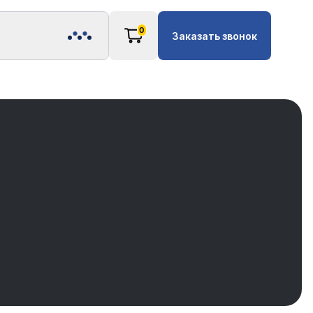
0
Заказать звонок