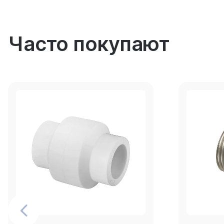
Часто покупают