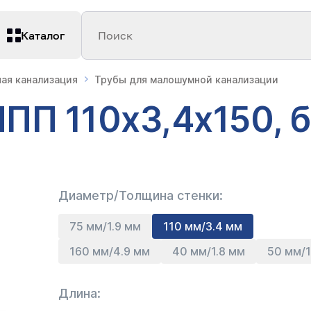
Каталог
Поиск
ная канализация
Трубы для малошумной канализации
ПП 110х3,4х150, 
Диаметр/Толщина стенки:
75 мм/1.9 мм
110 мм/3.4 мм
160 мм/4.9 мм
40 мм/1.8 мм
50 мм/1
Длина: