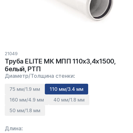
21049
Труба ELITE МК МПП 110х3,4х1500,
белый, РТП
Диаметр/Толщина стенки:
75 мм/1.9 мм
110 мм/3.4 мм
160 мм/4.9 мм
40 мм/1.8 мм
50 мм/1.8 мм
Длина: