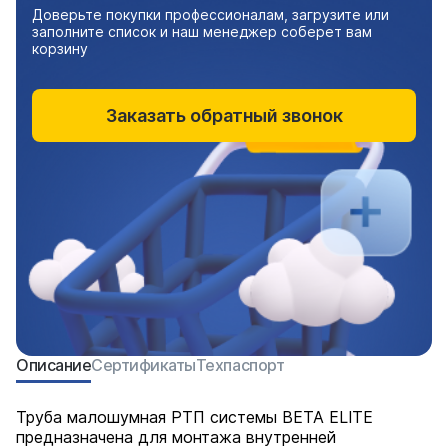
Доверьте покупки профессионалам, загрузите или
заполните список и наш менеджер соберет вам
корзину
Заказать обратный звонок
Описание
Сертификаты
Техпаспорт
Труба малошумная РТП системы BETA ELITE
предназначена для монтажа внутренней