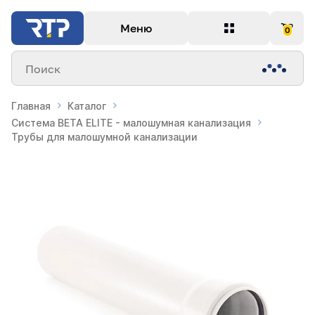
Меню
0
Поиск
Главная
Каталог
Система BETA ELITE - малошумная канализация
Трубы для малошумной канализации