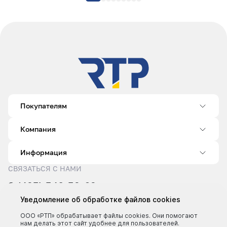
Покупателям
Компания
Информация
СВЯЗАТЬСЯ С НАМИ
8 (495) 540-52-62
sale@rtp.ru
Уведомление об обработке файлов cookies
Пн–Пт: 9:00–18:00
ООО «РТП» обрабатывает файлы cookies. Они помогают
нам делать этот сайт удобнее для пользователей.