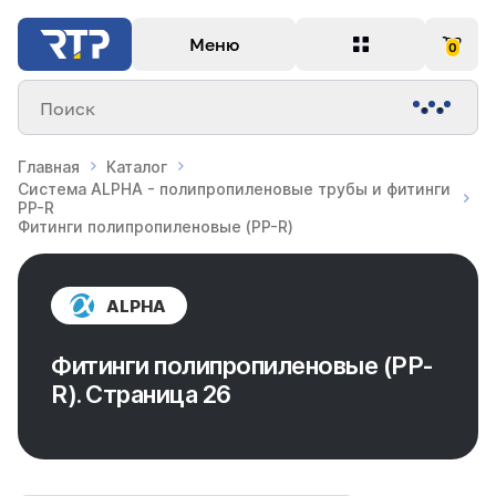
Меню
0
Поиск
Главная
Каталог
Система ALPHA - полипропиленовые трубы и фитинги
PP-R
Фитинги полипропиленовые (PP-R)
ALPHA
Фитинги полипропиленовые (PP-
R). Страница 26