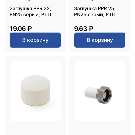
Заглушка PPR 32,
Заглушка PPR 25,
PN25 серый, РТП
PN25 серый, РТП
19.06 ₽
9.63 ₽
В корзину
В корзину