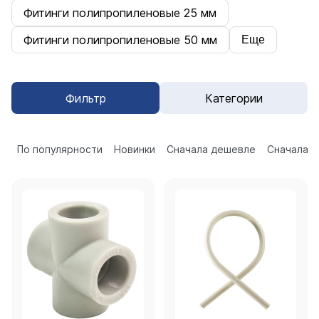
Фитинги полипропиленовые 25 мм
Фитинги полипропиленовые 50 мм
Еще
Фильтр
Категории
По популярности
Новинки
Сначала дешевле
Сначала 