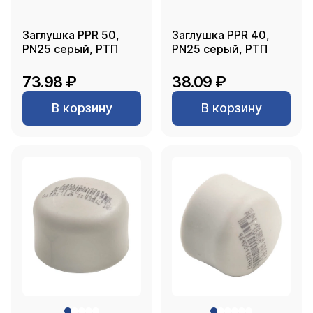
Заглушка PPR 50,
Заглушка PPR 40,
PN25 серый, РТП
PN25 серый, РТП
73.98 ₽
38.09 ₽
В корзину
В корзину