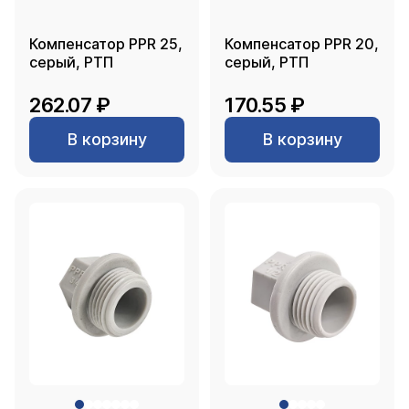
Компенсатор PPR 25,
Компенсатор PPR 20,
серый, РТП
серый, РТП
262.07 ₽
170.55 ₽
В корзину
В корзину